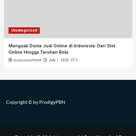
Uncategorized
Menguak Dunia Judi Online di Indonesia: Dari Slot
Online Hingga Taruhan Bola
anxiouscowfish44
0
July 1, 2026
Copyright © by
ProdigyPBN