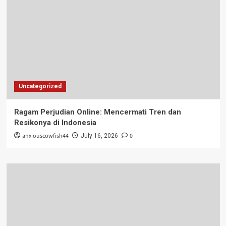
Uncategorized
Ragam Perjudian Online: Mencermati Tren dan
Resikonya di Indonesia
anxiouscowfish44
0
July 16, 2026