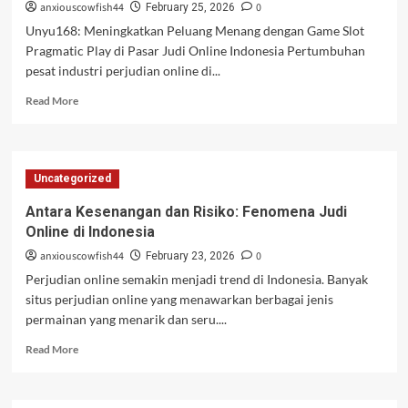
Main
anxiouscowfish44
0
February 25, 2026
Slot
Unyu168: Meningkatkan Peluang Menang dengan Game Slot
Online
Pragmatic Play di Pasar Judi Online Indonesia Pertumbuhan
dengan
pesat industri perjudian online di...
Aman
dan
Read
Read More
Nyaman
more
about
Unyu168:
Meningkatkan
Uncategorized
Peluang
Menang
Antara Kesenangan dan Risiko: Fenomena Judi
dengan
Online di Indonesia
Game
Slot
anxiouscowfish44
0
February 23, 2026
Pragmatic
Perjudian online semakin menjadi trend di Indonesia. Banyak
Play
situs perjudian online yang menawarkan berbagai jenis
di
permainan yang menarik dan seru....
Pasar
Judi
Read
Read More
Online
more
Indonesia
about
Antara