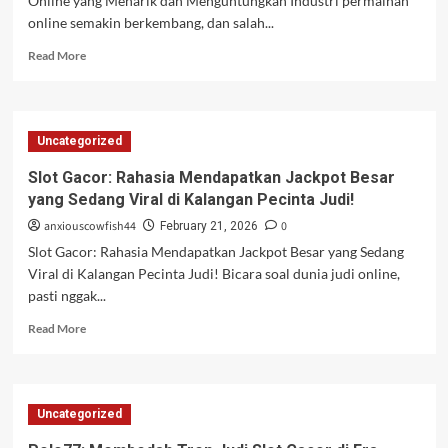
Online yang Menarik dan Menguntungkan Industri permainan
Game
online semakin berkembang, dan salah...
PG
Soft
Read
Read More
di
more
Indonesia
about
Panduan
Lengkap
Uncategorized
BTV4D
Login
Slot Gacor: Rahasia Mendapatkan Jackpot Besar
untuk
yang Sedang Viral di Kalangan Pecinta Judi!
Memahami
Dunia
anxiouscowfish44
0
February 21, 2026
Slot
Slot Gacor: Rahasia Mendapatkan Jackpot Besar yang Sedang
Online
Viral di Kalangan Pecinta Judi! Bicara soal dunia judi online,
yang
pasti nggak...
Menarik
dan
Read
Read More
Menguntungkan
more
about
Slot
Gacor:
Uncategorized
Rahasia
Mendapatkan